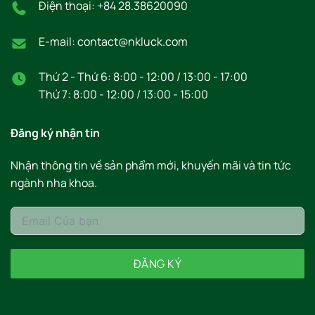
Điện thoại: +84 28.38620090
E-mail: contact@nkluck.com
Thứ 2 - Thứ 6: 8:00 - 12:00 / 13:00 - 17:00
Thứ 7: 8:00 - 12:00 / 13:00 - 15:00
Đăng ký nhận tin
Nhận thông tin về sản phẩm mới, khuyến mãi và tin tức
ngành nha khoa.
ĐĂNG KÝ