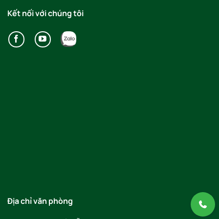
Kết nối với chúng tôi
Địa chỉ văn phòng