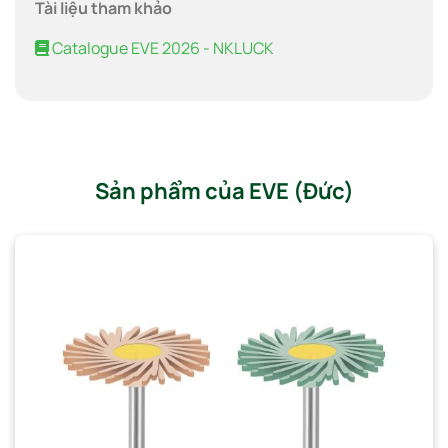
Tài liệu tham khảo
Catalogue EVE 2026 - NKLUCK
Sản phẩm của EVE (Đức)