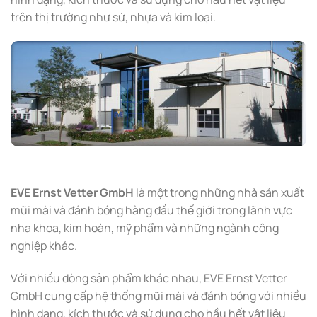
trên thị trường như sứ, nhựa và kim loại.
EVE Ernst Vetter GmbH
là một trong những nhà sản xuất
mũi mài và đánh bóng hàng đầu thế giới trong lãnh vực
nha khoa, kim hoàn, mỹ phẩm và những ngành công
nghiệp khác.
Với nhiều dòng sản phẩm khác nhau, EVE Ernst Vetter
GmbH cung cấp hệ thống mũi mài và đánh bóng với nhiều
hình dạng, kích thước và sử dụng cho hầu hết vật liệu