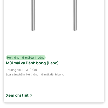
Hệ thống mũi mài đánh bóng
Mũi mài và Đánh bóng (Labo)
Thương hiệu:
EVE (Đức)
Loại sản phẩm:
Hệ thống mũi mài, đánh bóng
Xem chi tiết