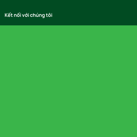
Kết nối với chúng tôi
Địa chỉ văn phòng