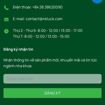
Điện thoại: +84 28.38620090
E-mail: contact@nkluck.com
Thứ 2 - Thứ 6: 8:00 - 12:00 / 13:00 - 17:00
Thứ 7: 8:00 - 12:00 / 13:00 - 15:00
Đăng ký nhận tin
Nhận thông tin về sản phẩm mới, khuyến mãi và tin tức
ngành nha khoa.
ĐĂNG KÝ