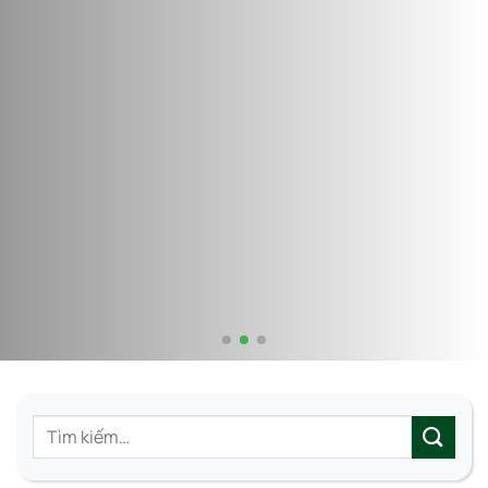
Tìm
kiếm: