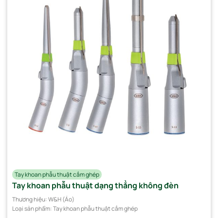
Tay khoan phẫu thuật cắm ghép
Tay khoan phẫu thuật dạng thẳng không đèn
Thương hiệu:
W&H (Áo)
Loại sản phẩm:
Tay khoan phẫu thuật cắm ghép