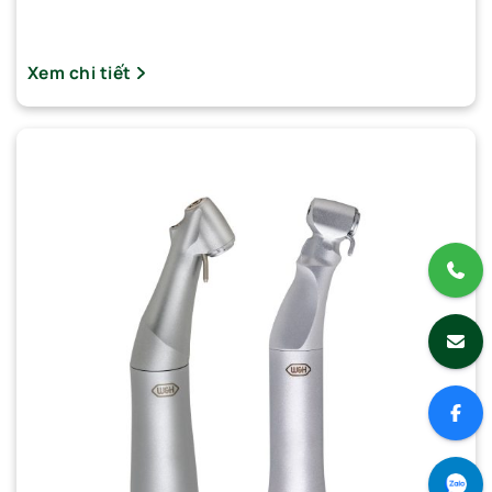
Xem chi tiết