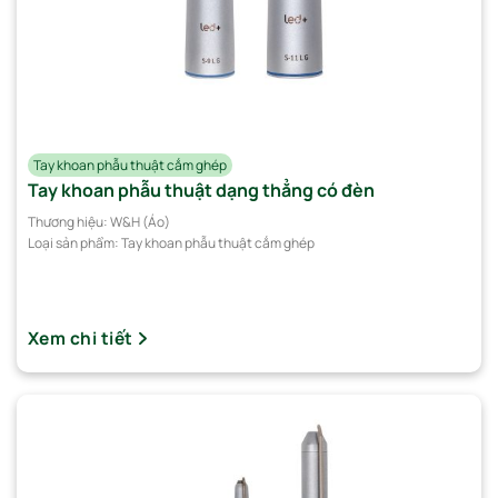
Tay khoan phẫu thuật cắm ghép
Tay khoan phẫu thuật dạng thẳng có đèn
Thương hiệu:
W&H (Áo)
Loại sản phẩm:
Tay khoan phẫu thuật cắm ghép
Xem chi tiết