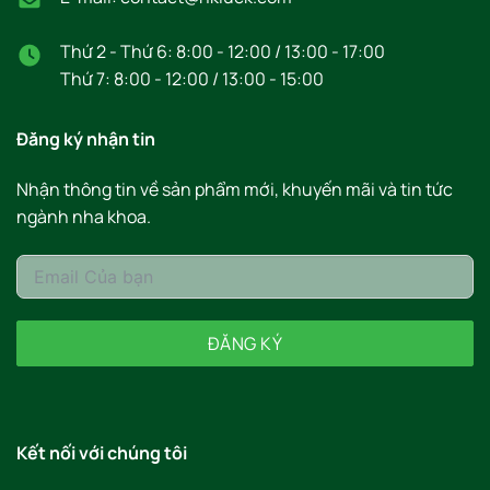
Thứ 2 - Thứ 6: 8:00 - 12:00 / 13:00 - 17:00
Thứ 7: 8:00 - 12:00 / 13:00 - 15:00
Đăng ký nhận tin
Nhận thông tin về sản phẩm mới, khuyến mãi và tin tức
ngành nha khoa.
ĐĂNG KÝ
Kết nối với chúng tôi