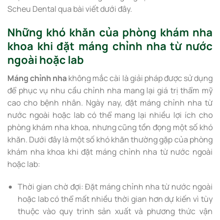
Scheu Dental qua bài viết dưới đây.
Những khó khăn của phòng khám nha
khoa khi đặt máng chỉnh nha từ nước
ngoài hoặc lab
Máng chỉnh nha
không mắc cài là giải pháp được sử dụng
để phục vụ nhu cầu chỉnh nha mang lại giá trị thẩm mỹ
cao cho bệnh nhân. Ngày nay, đặt máng chỉnh nha từ
nước ngoài hoặc lab có thể mang lại nhiều lợi ích cho
phòng khám nha khoa, nhưng cũng tồn đọng một số khó
khăn. Dưới đây là một số khó khăn thường gặp của phòng
khám nha khoa khi đặt máng chỉnh nha từ nước ngoài
hoặc lab:
Thời gian chờ đợi: Đặt máng chỉnh nha từ nước ngoài
hoặc lab có thể mất nhiều thời gian hơn dự kiến vì tùy
thuộc vào quy trình sản xuất và phương thức vận