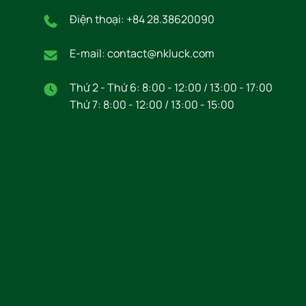
Điện thoại: +84 28.38620090
E-mail: contact@nkluck.com
Thứ 2 - Thứ 6: 8:00 - 12:00 / 13:00 - 17:00
Thứ 7: 8:00 - 12:00 / 13:00 - 15:00