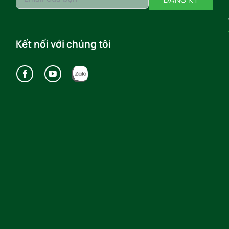
Kết nối với chúng tôi