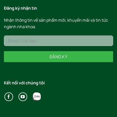
Đăng ký nhận tin
Nhận thông tin về sản phẩm mới, khuyến mãi và tin tức
ngành nha khoa.
ĐĂNG KÝ
Kết nối với chúng tôi