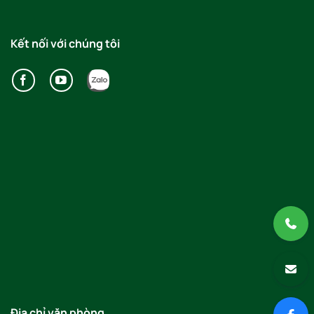
Kết nối với chúng tôi
Địa chỉ văn phòng