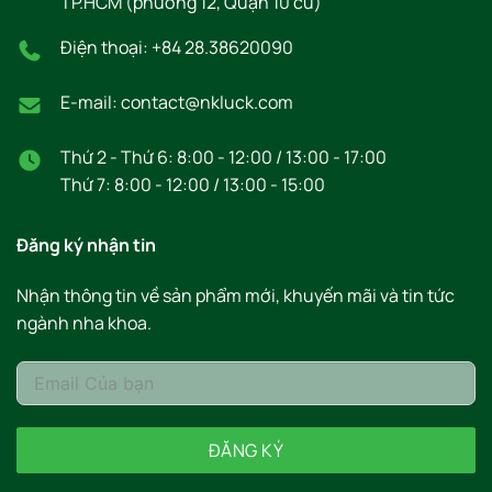
TP.HCM (phường 12, Quận 10 cũ)
Điện thoại: +84 28.38620090
E-mail: contact@nkluck.com
Thứ 2 - Thứ 6: 8:00 - 12:00 / 13:00 - 17:00
Thứ 7: 8:00 - 12:00 / 13:00 - 15:00
Đăng ký nhận tin
Nhận thông tin về sản phẩm mới, khuyến mãi và tin tức
ngành nha khoa.
ĐĂNG KÝ