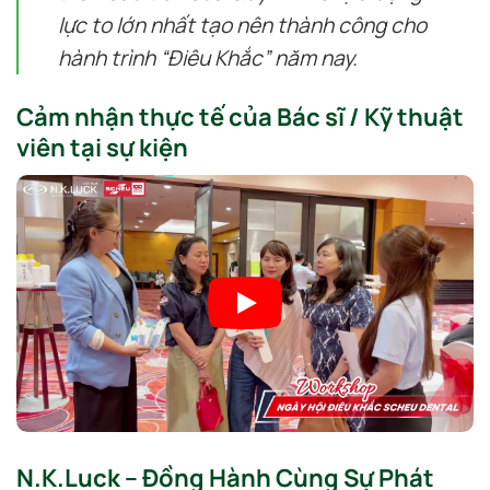
lực to lớn nhất tạo nên thành công cho
hành trình “Điêu Khắc” năm nay.
Cảm nhận thực tế của Bác sĩ / Kỹ thuật
viên tại sự kiện
N.K.Luck – Đồng Hành Cùng Sự Phát