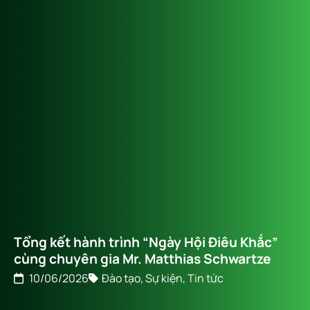
Tổng kết hành trình “Ngày Hội Điêu Khắc”
cùng chuyên gia Mr. Matthias Schwartze
10/06/2026
Đào tạo
,
Sự kiện
,
Tin tức