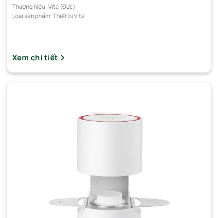
Thương hiệu:
Vita (Đức)
Loại sản phẩm:
Thiết bị Vita
Xem chi tiết