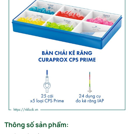
Thông số sản phẩm: