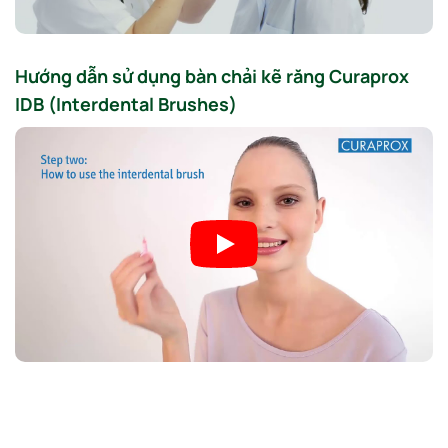
Hướng dẫn sử dụng bàn chải kẽ răng Curaprox
IDB (Interdental Brushes)