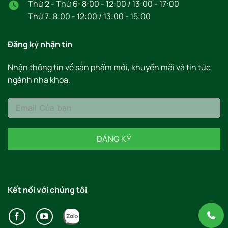
Thứ 2 - Thứ 6: 8:00 - 12:00 / 13:00 - 17:00
Thứ 7: 8:00 - 12:00 / 13:00 - 15:00
Đăng ký nhận tin
Nhận thông tin về sản phẩm mới, khuyến mãi và tin tức
ngành nha khoa.
ĐĂNG KÝ
Kết nối với chúng tôi