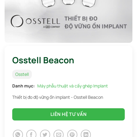
Osstell Beacon
Osstell
Danh mục:
Máy phẫu thuật và cấy ghép Implant
Thiết bị đo độ vững ổn implant - Osstell Beacon
LIÊN HỆ TƯ VẤN