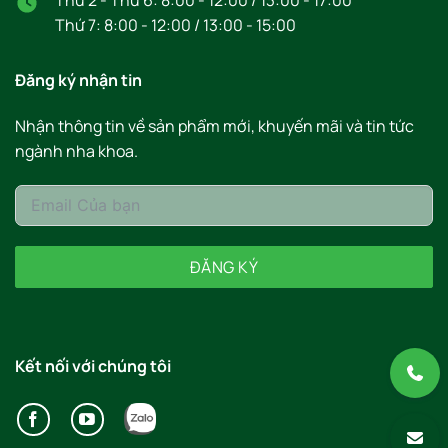
Thứ 7: 8:00 - 12:00 / 13:00 - 15:00
Đăng ký nhận tin
Nhận thông tin về sản phẩm mới, khuyến mãi và tin tức
ngành nha khoa.
ĐĂNG KÝ
Kết nối với chúng tôi