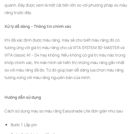
quanh. Đây được xem là một cải tiến lớn so với phương pháp so màu
răng trước đây.
Xử lý dễ dàng – Thông tin chính xác
Khi đã xác định được màu răng, máy sẽ cho biết màu răng đó có
tương ứng với giá trị màu răng cho cả VITA SYSTEM 3D-MASTER và
VITA classic A1 – D4 hay không. Nếu không có giá trị màu nào trùng
khớp chính xác, thì màn hình sẽ hiển thị những màu răng gần nhất
so với màu răng đã đo. Từ đó giúp bạn dễ dàng lựa chọn màu răng
tương xứng với màu răng nguyên bản của mình.
Hướng dẫn sử dụng
Cách sử dụng máy so màu răng Easyshade Lite đơn giản như sau:
Bước 1. Lắp pin