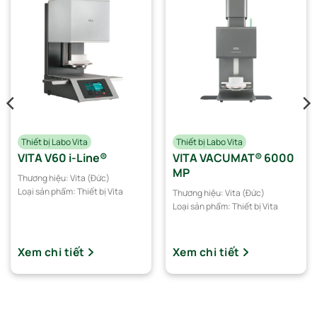
Thiết bị Labo Vita
Thiết bị Labo Vita
VITA V60 i-Line®
VITA VACUMAT® 6000
MP
Thương hiệu:
Vita (Đức)
Loại sản phẩm:
Thiết bị Vita
Thương hiệu:
Vita (Đức)
Loại sản phẩm:
Thiết bị Vita
Xem chi tiết
Xem chi tiết