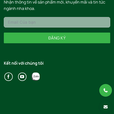
Nhận thông tin về sản phẩm mới, khuyến mãi và tin tức
ngành nha khoa.
ĐĂNG KÝ
Kết nối với chúng tôi